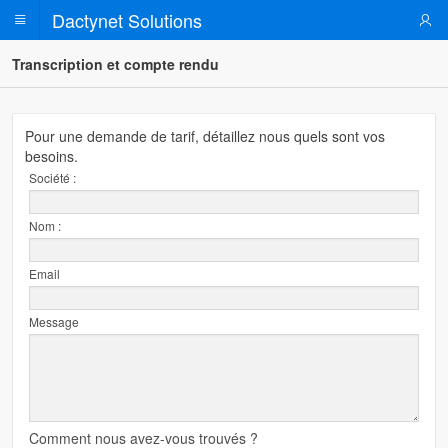
Dactynet Solutions
Transcription et compte rendu
ITEMS
Pour une demande de tarif, détaillez nous quels sont vos
besoins.
Société :
Nom :
Email
Message
Comment nous avez-vous trouvés ?