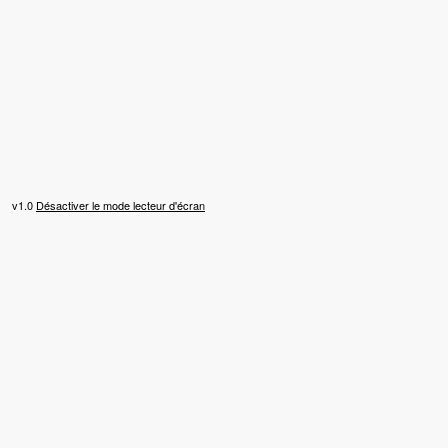
v1.0
Désactiver le mode lecteur d'écran