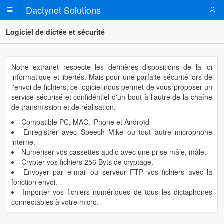
Dactynet Solutions
Logiciel de dictée et sécurité
ITEMS
Notre extranet respecte les dernières dispositions de la loi
informatique et libertés. Mais pour une parfaite sécurité lors de
l'envoi de fichiers, ce logiciel nous permet de vous proposer un
service sécurisé et confidentiel d'un bout à l'autre de la chaîne
de transmission et de réalisation.
Compatible PC, MAC, iPhone et Androïd
Enregistrer avec Speech Mike ou tout autre microphone
interne.
Numériser vos cassettes audio avec une prise mâle, mâle.
Crypter vos fichiers 256 Byts de cryptage.
Envoyer par e-mail ou serveur FTP vos fichiers avec la
fonction envoi.
Importer vos fichiers numériques de tous les dictaphones
connectables à votre micro.