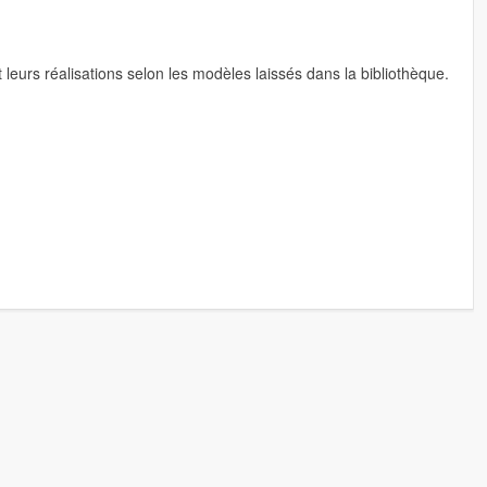
 leurs réalisations selon les modèles laissés dans la bibliothèque.