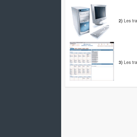
2)
Les tra
3)
Les tra