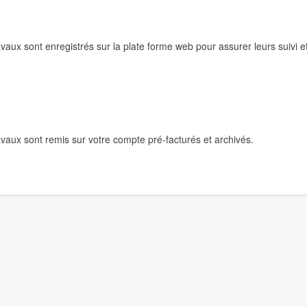
vaux sont enregistrés sur la plate forme web pour assurer leurs suivi et
vaux sont remis sur votre compte pré-facturés et archivés.